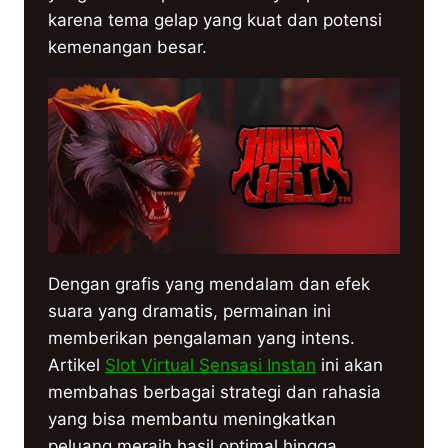
karena tema gelap yang kuat dan potensi
kemenangan besar.
Dengan grafis yang mendalam dan efek
suara yang dramatis, permainan ini
memberikan pengalaman yang intens.
Artikel
Slot Virtual Sensasi Instan
ini akan
membahas berbagai strategi dan rahasia
yang bisa membantu meningkatkan
peluang meraih hasil optimal hingga