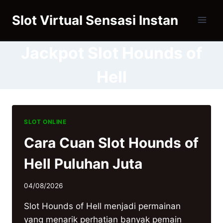
Skip
Slot Virtual Sensasi Instan
to
content
Jackpot Slot Hounds of
Hell
SLOT ONLINE
Cara Cuan Slot Hounds of
Hell Puluhan Juta
04/08/2026
Slot Hounds of Hell menjadi permainan
yang menarik perhatian banyak pemain