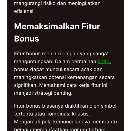
mengurangi risiko dan meningkatkan
efisiensi.
Memaksimalkan Fitur
Bonus
Fitur bonus menjadi bagian yang sangat
menguntungkan. Dalam permainan
kit4d
,
bonus dapat muncul secara acak dan
meningkatkan potensi kemenangan secara
signifikan. Memahami cara kerja fitur ini
menjadi strategi penting.
Fitur bonus biasanya diaktifkan oleh simbol
tertentu atau kombinasi khusus.
Mengamati pola kemunculannya membantu
pemain memanfaatkan momen terbaik.