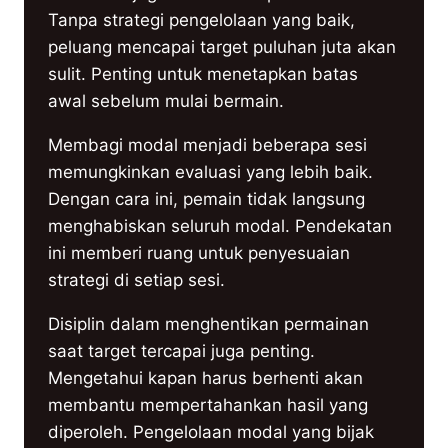
Tanpa strategi pengelolaan yang baik,
peluang mencapai target puluhan juta akan
sulit. Penting untuk menetapkan batas
awal sebelum mulai bermain.
Membagi modal menjadi beberapa sesi
memungkinkan evaluasi yang lebih baik.
Dengan cara ini, pemain tidak langsung
menghabiskan seluruh modal. Pendekatan
ini memberi ruang untuk penyesuaian
strategi di setiap sesi.
Disiplin dalam menghentikan permainan
saat target tercapai juga penting.
Mengetahui kapan harus berhenti akan
membantu mempertahankan hasil yang
diperoleh. Pengelolaan modal yang bijak