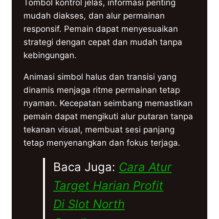
Tombol kontrol jelas, informasi penting
mudah diakses, dan alur permainan
responsif. Pemain dapat menyesuaikan
strategi dengan cepat dan mudah tanpa
kebingungan.
Animasi simbol halus dan transisi yang
dinamis menjaga ritme permainan tetap
nyaman. Kecepatan seimbang memastikan
pemain dapat mengikuti alur putaran tanpa
tekanan visual, membuat sesi panjang
tetap menyenangkan dan fokus terjaga.
Baca Juga:
Cara Atur
Target Harian Profit
Di Slot North