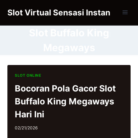
Skip
Slot Virtual Sensasi Instan
to
content
Slot Buffalo King
Megaways
SLOT ONLINE
Bocoran Pola Gacor Slot
Buffalo King Megaways
Hari Ini
02/21/2026