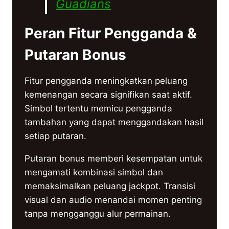
Guadians
Peran Fitur Pengganda &
Putaran Bonus
Fitur pengganda meningkatkan peluang
kemenangan secara signifikan saat aktif.
Simbol tertentu memicu pengganda
tambahan yang dapat menggandakan hasil
setiap putaran.
Putaran bonus memberi kesempatan untuk
mengamati kombinasi simbol dan
memaksimalkan peluang jackpot. Transisi
visual dan audio menandai momen penting
tanpa mengganggu alur permainan.