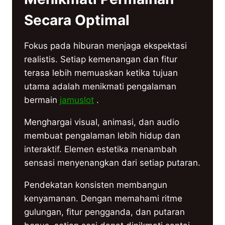
Secara Optimal
Fokus pada hiburan menjaga ekspektasi
realistis. Setiap kemenangan dan fitur
terasa lebih memuaskan ketika tujuan
utama adalah menikmati pengalaman
bermain
jamuslot
.
Menghargai visual, animasi, dan audio
membuat pengalaman lebih hidup dan
interaktif. Elemen estetika menambah
sensasi menyenangkan dari setiap putaran.
Pendekatan konsisten membangun
kenyamanan. Dengan memahami ritme
gulungan, fitur pengganda, dan putaran