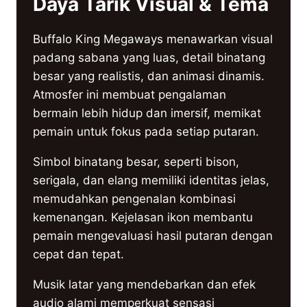
Daya Tarik Visual & Tema
Buffalo King Megaways menawarkan visual
padang sabana yang luas, detail binatang
besar yang realistis, dan animasi dinamis.
Atmosfer ini membuat pengalaman
bermain lebih hidup dan imersif, memikat
pemain untuk fokus pada setiap putaran.
Simbol binatang besar, seperti bison,
serigala, dan elang memiliki identitas jelas,
memudahkan pengenalan kombinasi
kemenangan. Kejelasan ikon membantu
pemain mengevaluasi hasil putaran dengan
cepat dan tepat.
Musik latar yang mendebarkan dan efek
audio alami memperkuat sensasi