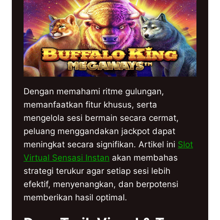
Dengan memahami ritme gulungan,
memanfaatkan fitur khusus, serta
mengelola sesi bermain secara cermat,
peluang menggandakan jackpot dapat
meningkat secara signifikan. Artikel ini
Slot
Virtual Sensasi Instan
akan membahas
strategi terukur agar setiap sesi lebih
efektif, menyenangkan, dan berpotensi
memberikan hasil optimal.