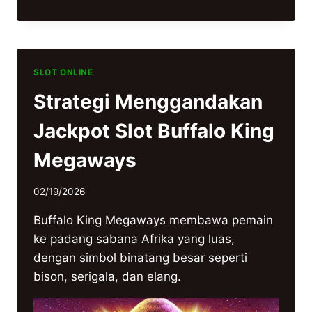
SLOT ONLINE
Strategi Menggandakan
Jackpot Slot Buffalo King
Megaways
02/19/2026
Buffalo King Megaways membawa pemain
ke padang sabana Afrika yang luas,
dengan simbol binatang besar seperti
bison, serigala, dan elang.