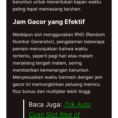
beruntun untuk menentukan kapan waktu
paling tepat memasang taruhan.
Jam Gacor yang Efektif
Meskipun slot menggunakan RNG (Random
Number Generator), pengalaman beberapa
pemain menunjukkan bahwa waktu
tertentu, seperti pagi hari atau malam
menjelang tengah malam, sering
memberikan kemenangan beruntun.
Menyesuaikan waktu bermain dengan jam
gacor ini memungkinkan peluang memicu
fitur bonus dan multiplier lebih tinggi.
Baca Juga:
Trik Auto
Cuan Slot Rise of