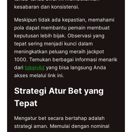
kesabaran dan konsistensi.
Meskipun tidak ada kepastian, memahami
pola dapat membantu pemain membuat
keputusan lebih bijak. Observasi yang
tepat sering menjadi kunci dalam
meningkatkan peluang meraih jackpot
1000. Temukan berbagai informasi menarik
dari
token4d
yang bisa langsung Anda
akses melalui link ini.
Strategi Atur Bet yang
Tepat
Mengatur bet secara bertahap adalah
strategi aman. Memulai dengan nominal