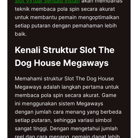
Slot Virtual Sensasi Instan
akan membahas
teknik membaca pola spin secara akurat
untuk membantu pemain mengoptimalkan
setiap putaran dengan pemahaman lebih
baik.
Kenali Struktur Slot The
Dog House Megaways
Memahami struktur Slot The Dog House
Megaways adalah langkah pertama untuk
membaca pola spin secara akurat. Game
ini menggunakan sistem Megaways
dengan jumlah cara menang yang berbeda
setiap putaran, sehingga variasi simbol
sangat tinggi. Dengan mengetahui jumlah
reel dan cara menang, pemain dapat lebih