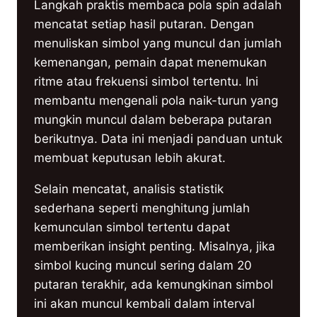
Langkah praktis membaca pola spin adalah
mencatat setiap hasil putaran. Dengan
menuliskan simbol yang muncul dan jumlah
kemenangan, pemain dapat menemukan
ritme atau frekuensi simbol tertentu. Ini
membantu mengenali pola naik-turun yang
mungkin muncul dalam beberapa putaran
berikutnya. Data ini menjadi panduan untuk
membuat keputusan lebih akurat.
Selain mencatat, analisis statistik
sederhana seperti menghitung jumlah
kemunculan simbol tertentu dapat
memberikan insight penting. Misalnya, jika
simbol kucing muncul sering dalam 20
putaran terakhir, ada kemungkinan simbol
ini akan muncul kembali dalam interval