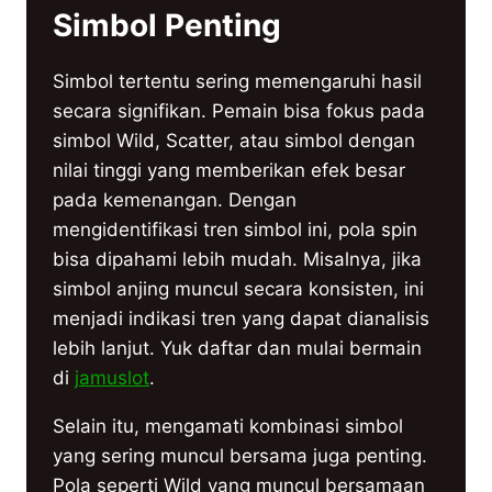
Simbol Penting
Simbol tertentu sering memengaruhi hasil
secara signifikan. Pemain bisa fokus pada
simbol Wild, Scatter, atau simbol dengan
nilai tinggi yang memberikan efek besar
pada kemenangan. Dengan
mengidentifikasi tren simbol ini, pola spin
bisa dipahami lebih mudah. Misalnya, jika
simbol anjing muncul secara konsisten, ini
menjadi indikasi tren yang dapat dianalisis
lebih lanjut. Yuk daftar dan mulai bermain
di
jamuslot
.
Selain itu, mengamati kombinasi simbol
yang sering muncul bersama juga penting.
Pola seperti Wild yang muncul bersamaan