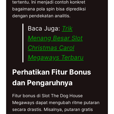
tertentu. Ini menjadi contoh konkret
bagaimana pola spin bisa diprediksi
dengan pendekatan analitis.
Baca Juga:
Trik
Menang Besar Slot
Christmas Carol
Megaways Terbaru
Perhatikan Fitur Bonus
dan Pengaruhnya
Fitur bonus di Slot The Dog House
Megaways dapat mengubah ritme putaran
secara drastis. Misalnya, putaran gratis