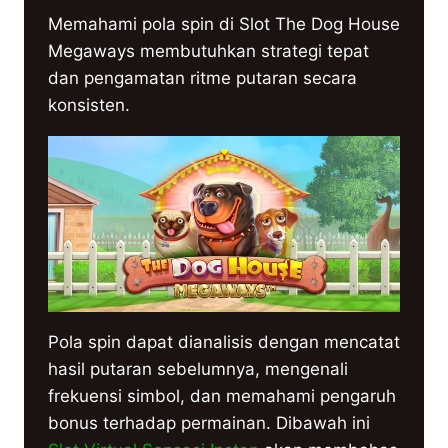
Memahami pola spin di Slot The Dog House
Megaways membutuhkan strategi tepat
dan pengamatan ritme putaran secara
konsisten.
Pola spin dapat dianalisis dengan mencatat
hasil putaran sebelumnya, mengenali
frekuensi simbol, dan memahami pengaruh
bonus terhadap permainan. Dibawah ini