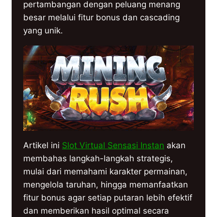
pertambangan dengan peluang menang
besar melalui fitur bonus dan cascading
yang unik.
Artikel ini
Slot Virtual Sensasi Instan
akan
membahas langkah-langkah strategis,
mulai dari memahami karakter permainan,
mengelola taruhan, hingga memanfaatkan
fitur bonus agar setiap putaran lebih efektif
dan memberikan hasil optimal secara