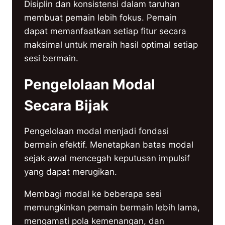
Disiplin dan konsistensi dalam taruhan
membuat pemain lebih fokus. Pemain
dapat memanfaatkan setiap fitur secara
maksimal untuk meraih hasil optimal setiap
sesi bermain.
Pengelolaan Modal
Secara Bijak
Pengelolaan modal menjadi fondasi
bermain efektif. Menetapkan batas modal
sejak awal mencegah keputusan impulsif
yang dapat merugikan.
Membagi modal ke beberapa sesi
memungkinkan pemain bermain lebih lama,
mengamati pola kemenangan, dan