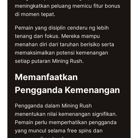
meningkatkan peluang memicu fitur bonus
di momen tepat.
Pemain yang disiplin cenderu ng lebih
tenang dan fokus. Mereka mampu
menahan diri dari taruhan berisiko serta
memaksimalkan potensi kemenangan
setiap putaran Mining Rush.
Memanfaatkan
Pengganda Kemenangan
Pengganda dalam Mining Rush
menentukan nilai kemenangan signifikan.
Pemain perlu memperhatikan pengganda
yang muncul selama free spins dan