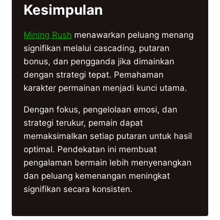
Kesimpulan
Mining Rush
menawarkan peluang menang
signifikan melalui cascading, putaran
bonus, dan pengganda jika dimainkan
dengan strategi tepat. Pemahaman
karakter permainan menjadi kunci utama.
Dengan fokus, pengelolaan emosi, dan
strategi terukur, pemain dapat
memaksimalkan setiap putaran untuk hasil
optimal. Pendekatan ini membuat
pengalaman bermain lebih menyenangkan
dan peluang kemenangan meningkat
signifikan secara konsisten.