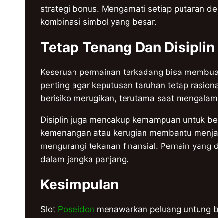
strategi bonus. Mengamati setiap putaran 
kombinasi simbol yang besar.
Tetap Tenang Dan Disiplin
Keseruan permainan terkadang bisa membua
penting agar keputusan taruhan tetap rasion
berisiko merugikan, terutama saat mengala
Disiplin juga mencakup kemampuan untuk ber
kemenangan atau kerugian membantu menja
mengurangi tekanan finansial. Pemain yang dis
dalam jangka panjang.
Kesimpulan
Slot
Poseidon
menawarkan peluang untung b