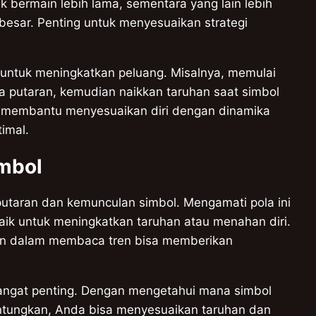
k bermain lebih lama, sementara yang lain lebih
besar. Penting untuk menyesuaikan strategi
an untuk meningkatkan peluang. Misalnya, memulai
 putaran, kemudian naikkan taruhan saat simbol
egi membantu menyesuaikan diri dengan dinamika
imal.
imbol
 putaran dan kemunculan simbol. Mengamati pola ini
ik untuk meningkatkan taruhan atau menahan diri.
atan dalam membaca tren bisa memberikan
i sangat penting. Dengan mengetahui mana simbol
ntungkan, Anda bisa menyesuaikan taruhan dan