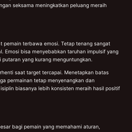
dengan seksama meningkatkan peluang meraih
t pemain terbawa emosi. Tetap tenang sangat
al. Emosi bisa menyebabkan taruhan impulsif yang
mi putaran yang kurang menguntungkan.
henti saat target tercapai. Menetapkan batas
ga permainan tetap menyenangkan dan
iplin biasanya lebih konsisten meraih hasil positif
esar bagi pemain yang memahami aturan,