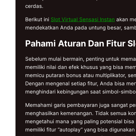
cerdas.
Berikut ini
Slot Virtual Sensasi Instan
akan me
mendekatkan Anda pada untung besar, sambi
Pahami Aturan Dan Fitur S
Sebelum mulai bermain, penting untuk memah
memiliki nilai dan efek khusus yang bisa m
memicu putaran bonus atau multiplikator, s
Dengan mengenal setiap fitur, Anda bisa men
menghindari kebingungan saat simbol-simbo
Memahami garis pembayaran juga sangat pent
menghasilkan kemenangan. Tidak semua kom
mengetahui mana yang paling potensial bisa 
memiliki fitur “autoplay” yang bisa digunaka