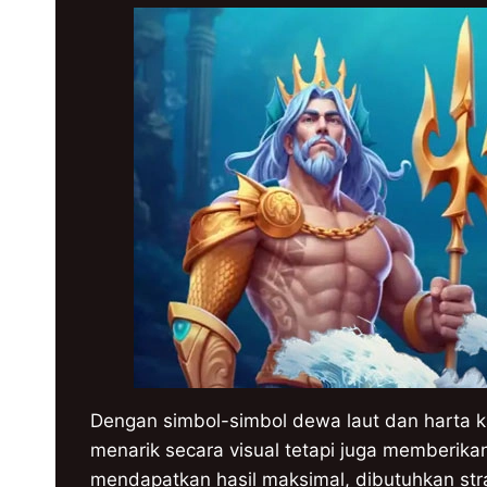
Dengan simbol-simbol dewa laut dan harta k
menarik secara visual tetapi juga memberik
mendapatkan hasil maksimal, dibutuhkan str