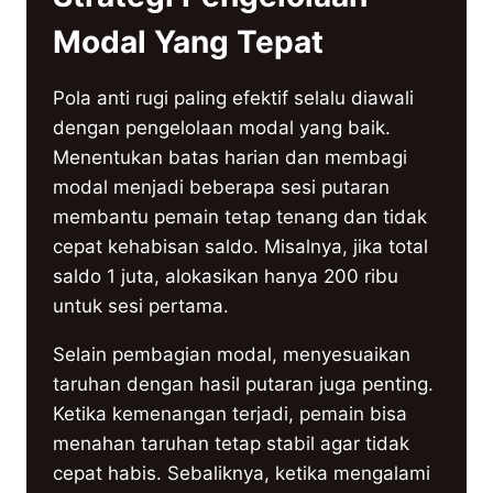
Modal Yang Tepat
Pola anti rugi paling efektif selalu diawali
dengan pengelolaan modal yang baik.
Menentukan batas harian dan membagi
modal menjadi beberapa sesi putaran
membantu pemain tetap tenang dan tidak
cepat kehabisan saldo. Misalnya, jika total
saldo 1 juta, alokasikan hanya 200 ribu
untuk sesi pertama.
Selain pembagian modal, menyesuaikan
taruhan dengan hasil putaran juga penting.
Ketika kemenangan terjadi, pemain bisa
menahan taruhan tetap stabil agar tidak
cepat habis. Sebaliknya, ketika mengalami