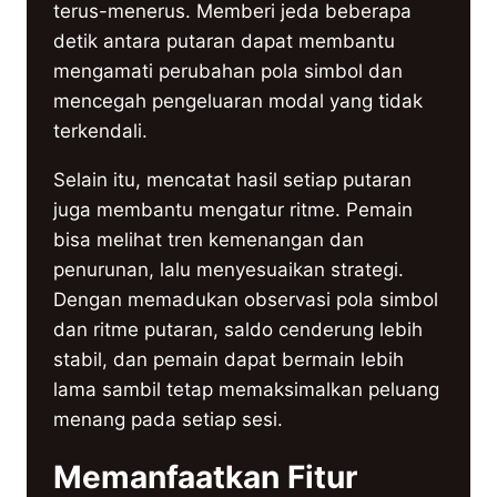
terus-menerus. Memberi jeda beberapa
detik antara putaran dapat membantu
mengamati perubahan pola simbol dan
mencegah pengeluaran modal yang tidak
terkendali.
Selain itu, mencatat hasil setiap putaran
juga membantu mengatur ritme. Pemain
bisa melihat tren kemenangan dan
penurunan, lalu menyesuaikan strategi.
Dengan memadukan observasi pola simbol
dan ritme putaran, saldo cenderung lebih
stabil, dan pemain dapat bermain lebih
lama sambil tetap memaksimalkan peluang
menang pada setiap sesi.
Memanfaatkan Fitur