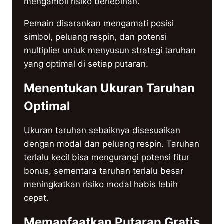
mengambil risiko berlebihan.
Pemain disarankan mengamati posisi
simbol, peluang respin, dan potensi
multiplier untuk menyusun strategi taruhan
yang optimal di setiap putaran.
Menentukan Ukuran Taruhan
Optimal
Ukuran taruhan sebaiknya disesuaikan
dengan modal dan peluang respin. Taruhan
terlalu kecil bisa mengurangi potensi fitur
bonus, sementara taruhan terlalu besar
meningkatkan risiko modal habis lebih
cepat.
Memanfaatkan Putaran Gratis