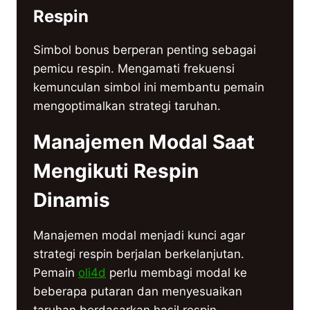
Respin
Simbol bonus berperan penting sebagai
pemicu respin. Mengamati frekuensi
kemunculan simbol ini membantu pemain
mengoptimalkan strategi taruhan.
Manajemen Modal Saat
Mengikuti Respin
Dinamis
Manajemen modal menjadi kunci agar
strategi respin berjalan berkelanjutan.
Pemain
oli4d
perlu membagi modal ke
beberapa putaran dan menyesuaikan