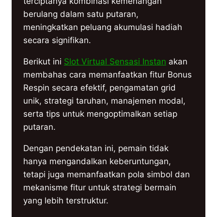
terciptanya kombinasi kemenangan
berulang dalam satu putaran,
meningkatkan peluang akumulasi hadiah
secara signifikan.
Berikut ini
Slot Virtual Sensasi Instan
akan
membahas cara memanfaatkan fitur Bonus
Respin secara efektif, pengamatan grid
unik, strategi taruhan, manajemen modal,
serta tips untuk mengoptimalkan setiap
putaran.
Dengan pendekatan ini, pemain tidak
hanya mengandalkan keberuntungan,
tetapi juga memanfaatkan pola simbol dan
mekanisme fitur untuk strategi bermain
yang lebih terstruktur.