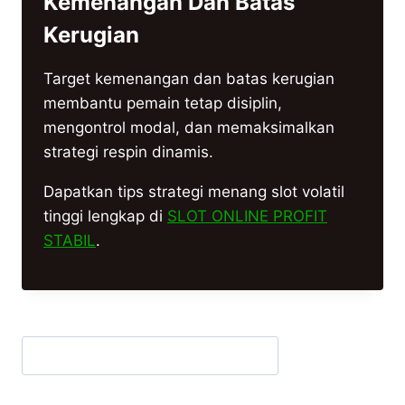
Kemenangan Dan Batas
Kerugian
Target kemenangan dan batas kerugian
membantu pemain tetap disiplin,
mengontrol modal, dan memaksimalkan
strategi respin dinamis.
Dapatkan tips strategi menang slot volatil
tinggi lengkap di
SLOT ONLINE PROFIT
STABIL
.
Search
Search