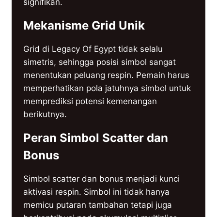
signifikan.
Mekanisme Grid Unik
Grid di Legacy Of Egypt tidak selalu
simetris, sehingga posisi simbol sangat
menentukan peluang respin. Pemain harus
memperhatikan pola jatuhnya simbol untuk
memprediksi potensi kemenangan
berikutnya.
Peran Simbol Scatter dan
Bonus
Simbol scatter dan bonus menjadi kunci
aktivasi respin. Simbol ini tidak hanya
memicu putaran tambahan tetapi juga