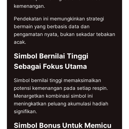
kemenangan.
Pendekatan ini memungkinkan strategi
bermain yang berbasis data dan
pengamatan nyata, bukan sekadar tebakan
acak.
Simbol Bernilai Tinggi
Sebagai Fokus Utama
Simbol bernilai tinggi memaksimalkan
potensi kemenangan pada setiap respin.
Menargetkan kombinasi simbol ini
meningkatkan peluang akumulasi hadiah
signifikan.
Simbol Bonus Untuk Memicu