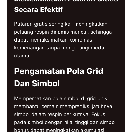
Secara Efektif
Putaran gratis sering kali meningkatkan
peluang respin dinamis muncul, sehingga
dapat memaksimalkan kombinasi
kemenangan tanpa mengurangi modal
utama.
Pengamatan Pola Grid
Dan Simbol
Memperhatikan pola simbol di grid unik
membantu pemain memprediksi jatuhnya
simbol dalam respin berikutnya. Fokus
pada simbol dengan nilai tinggi dan simbol
bonus dapat meningkatkan akumulasi