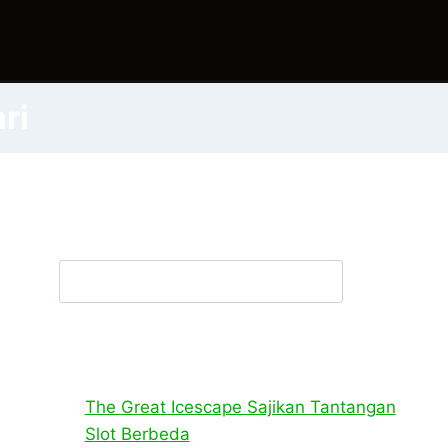
ri
Search
Search
Recent Posts
The Great Icescape Sajikan Tantangan
Slot Berbeda