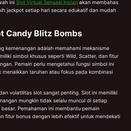
wah ini
Slot Virtual Sensasi Instan
akan membahas
aih jackpot setiap hari secara edukatif dan mudah
 Candy Blitz Bombs
ang kemenangan adalah memahami mekanisme
iki simbol khusus seperti Wild, Scatter, dan fitur
gan. Pemain perlu mengetahui fungsi simbol ini
 menaikkan taruhan atau fokus pada kombinasi
n volatilitas slot sangat penting. Slot ini memiliki
menangan mungkin tidak selalu muncul di setiap
kup besar. Pemahaman ini membantu pemain
 fitur bonus dengan lebih efektif untuk mendekati