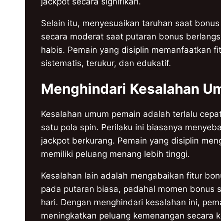
jackpot secara signifikan.
Selain itu, menyesuaikan taruhan saat bonus
secara moderat saat putaran bonus berlangs
habis. Pemain yang disiplin memanfaatkan fit
sistematis, terukur, dan edukatif.
Menghindari Kesalahan 
Kesalahan umum pemain adalah terlalu cepat
satu pola spin. Perilaku ini biasanya menye
jackpot berkurang. Pemain yang disiplin men
memiliki peluang menang lebih tinggi.
Kesalahan lain adalah mengabaikan fitur bon
pada putaran biasa, padahal momen bonus se
hari. Dengan menghindari kesalahan ini, pemai
meningkatkan peluang kemenangan secara k