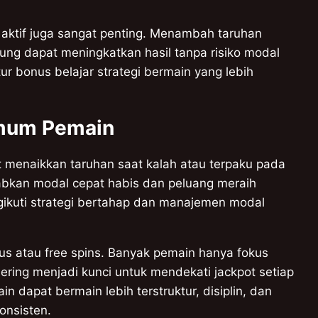
 aktif juga sangat penting. Menambah taruhan
ung dapat meningkatkan hasil tanpa risiko modal
ur bonus belajar strategi bermain yang lebih
Umum Pemain
 menaikkan taruhan saat kalah atau terpaku pada
babkan modal cepat habis dan peluang meraih
gikuti strategi bertahap dan manajemen modal
us atau free spins. Banyak pemain hanya fokus
ring menjadi kunci untuk mendekati jackpot setiap
n dapat bermain lebih terstruktur, disiplin, dan
onsisten.