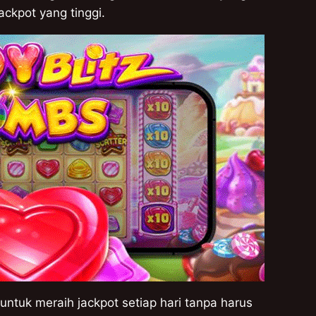
ckpot yang tinggi.
untuk meraih jackpot setiap hari tanpa harus