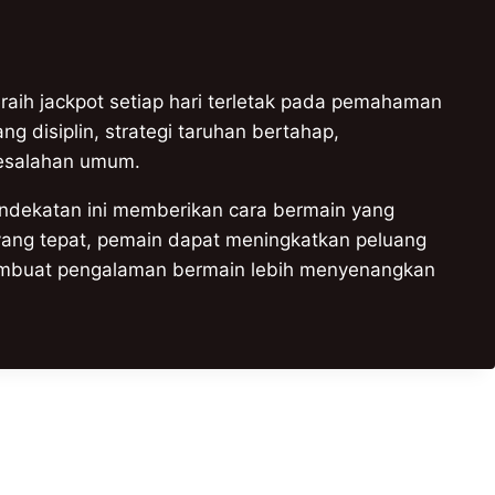
aih jackpot setiap hari terletak pada pemahaman
 disiplin, strategi taruhan bertahap,
kesalahan umum.
endekatan ini memberikan cara bermain yang
i yang tepat, pemain dapat meningkatkan peluang
embuat pengalaman bermain lebih menyenangkan