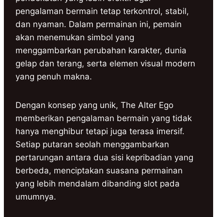
pengalaman bermain tetap terkontrol, stabil,
dan nyaman. Dalam permainan ini, pemain
akan menemukan simbol yang
menggambarkan perubahan karakter, dunia
gelap dan terang, serta elemen visual modern
yang penuh makna.
Dengan konsep yang unik, The Alter Ego
memberikan pengalaman bermain yang tidak
hanya menghibur tetapi juga terasa imersif.
Setiap putaran seolah menggambarkan
pertarungan antara dua sisi kepribadian yang
berbeda, menciptakan suasana permainan
yang lebih mendalam dibanding slot pada
umumnya.