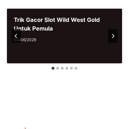
Trik Gacor Slot Wild West Gold
Untuk Pemula
04/06/2026
Leave a Reply
Your email address will not be published.
Required fields are
marked
*