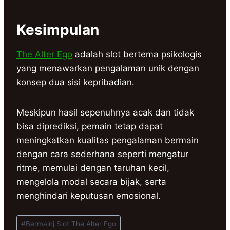
Kesimpulan
The Alter Ego
adalah slot bertema psikologis
yang menawarkan pengalaman unik dengan
konsep dua sisi kepribadian.
Meskipun hasil sepenuhnya acak dan tidak
bisa diprediksi, pemain tetap dapat
meningkatkan kualitas pengalaman bermain
dengan cara sederhana seperti mengatur
ritme, memulai dengan taruhan kecil,
mengelola modal secara bijak, serta
menghindari keputusan emosional.
Post
#
Bermainj Slot The Alter Ego