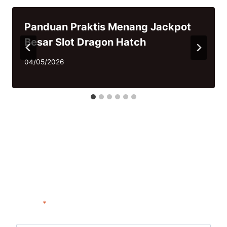
Panduan Praktis Menang Jackpot
Besar Slot Dragon Hatch
04/05/2026
Leave a Reply
Your email address will not be published.
Required fields are
marked
*