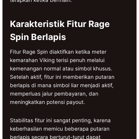
terapkan ketika bermain.
Karakteristik Fitur Rage
Spin Berlapis
Fitur Rage Spin diaktifkan ketika meter
kemarahan Viking terisi penuh melalui
kemenangan normal atau simbol khusus.
Setelah aktif, fitur ini memberikan putaran
berlapis di mana simbol liar menjadi aktif,
memperluas jalur pembayaran, dan
meningkatkan potensi payout.
Stabilitas fitur ini sangat penting, karena
keberhasilan memicu beberapa putaran
berlapis secara berturut-turut dapat