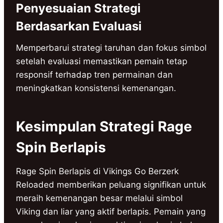
Penyesuaian Strategi
Berdasarkan Evaluasi
Memperbarui strategi taruhan dan fokus simbol
setelah evaluasi memastikan pemain tetap
responsif terhadap tren permainan dan
meningkatkan konsistensi kemenangan.
Kesimpulan Strategi Rage
Spin Berlapis
Rage Spin Berlapis di Vikings Go Berzerk
Reloaded memberikan peluang signifikan untuk
meraih kemenangan besar melalui simbol
Viking dan liar yang aktif berlapis. Pemain yang