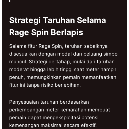
Strategi Taruhan Selama
Rage Spin Berlapis
Selama fitur Rage Spin, taruhan sebaiknya
disesuaikan dengan modal dan peluang simbol
muncul. Strategi bertahap, mulai dari taruhan
moderat hingga lebih tinggi saat meter hampir
penuh, memungkinkan pemain memanfaatkan
fitur ini tanpa risiko berlebihan.
Penyesuaian taruhan berdasarkan
perkembangan meter kemarahan membuat
pemain dapat mengeksploitasi potensi
kemenangan maksimal secara efektif.