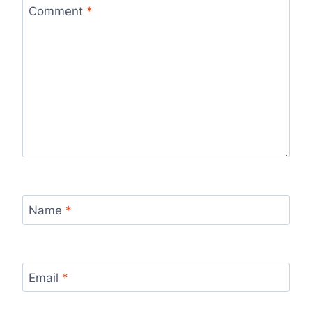
Comment
*
Name
*
Email
*