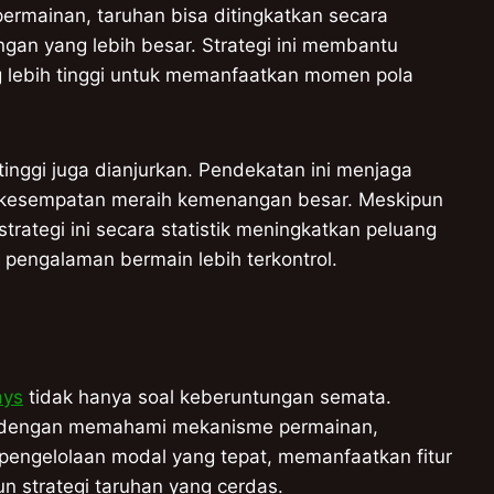
rmainan, taruhan bisa ditingkatkan secara
an yang lebih besar. Strategi ini membantu
g lebih tinggi untuk memanfaatkan momen pola
 tinggi juga dianjurkan. Pendekatan ini menjaga
 kesempatan meraih kemenangan besar. Meskipun
rategi ini secara statistik meningkatkan peluang
engalaman bermain lebih terkontrol.
ays
tidak hanya soal keberuntungan semata.
 dengan memahami mekanisme permainan,
 pengelolaan modal yang tepat, memanfaatkan fitur
 strategi taruhan yang cerdas.