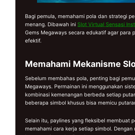
Bagi pemula, memahami pola dan strategi 
menang. Dibawah ini
Slot Virtual Sensasi Ins
Gems Megaways secara edukatif agar para p
efektif.
Memahami Mekanisme Slo
Sebelum membahas pola, penting bagi pem
Megaways. Permainan ini menggunakan sis
kombinasi kemenangan berbeda setiap putara
beberapa simbol khusus bisa memicu putara
Selain itu, paylines yang fleksibel membuat p
memahami cara kerja setiap simbol. Dengan 