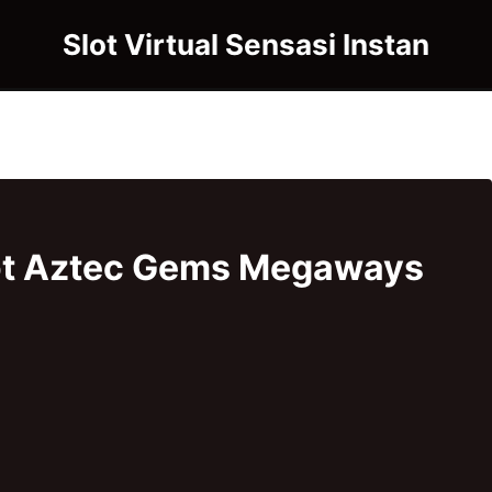
Slot Virtual Sensasi Instan
lot Aztec Gems Megaways