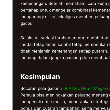
kemenangan. Setelah memahami cara kerja pe
bertahap untuk mengejar kombinasi kemenang
mengurangi risiko sekaligus memberi peluan
gacor.
Selain itu, variasi taruhan antara rendah dan
modal tetap aman sambil tetap memberikan
tidak menjamin kemenangan setiap putaran, st
menang dalam jangka panjang dan membuat p
Kesimpulan
Bocoran pola gacor
Slot Aztec Gems Megaw
Pemula bisa meningkatkan peluang menang
mengenali ritme mesin, menerapkan strategi
bonus dan putaran tambahan, serta menyusun