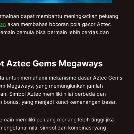
permainan dapat membantu meningkatkan peluang
tan
akan membahas bocoran pola gacor Aztec
emain pemula bisa bermain lebih cerdas dan
t Aztec Gems Megaways
ula untuk memahami mekanisme dasar Aztec Gems
tem Megaways, yang memungkinkan jumlah
n. Simbol Aztec memiliki nilai berbeda dan
n bonus, yang menjadi kunci kemenangan besar.
emain memiliki peluang menang lebih tinggi jika
mengetahui nilai simbol dan kombinasi yang