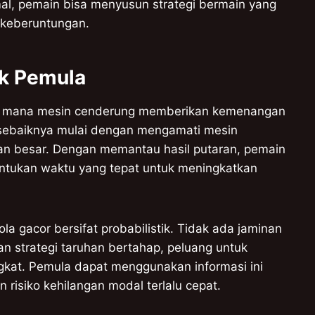
l, pemain bisa menyusun strategi bermain yang
 keberuntungan.
uk Pemula
di mana mesin cenderung memberikan kemenangan
a sebaiknya mulai dengan mengamati mesin
n besar. Dengan memantau hasil putaran, pemain
ntukan waktu yang tepat untuk meningkatkan
a gacor bersifat probabilistik. Tidak ada jaminan
an strategi taruhan bertahap, peluang untuk
at. Pemula dapat menggunakan informasi ini
 risiko kehilangan modal terlalu cepat.