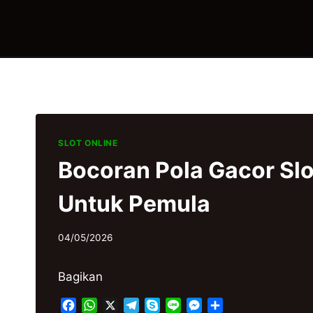
Skip
to
content
SLOT ONLINE
Bocoran Pola Gacor S
Untuk Pemula
04/05/2026
Bagikan
F
W
X
T
S
L
M
S