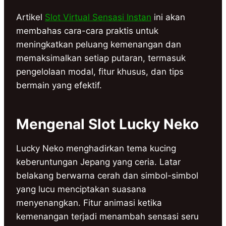
Artikel
Slot Virtual Sensasi Instan
ini akan
membahas cara-cara praktis untuk
meningkatkan peluang kemenangan dan
memaksimalkan setiap putaran, termasuk
pengelolaan modal, fitur khusus, dan tips
bermain yang efektif.
Mengenal Slot Lucky Neko
Lucky Neko menghadirkan tema kucing
keberuntungan Jepang yang ceria. Latar
belakang berwarna cerah dan simbol-simbol
yang lucu menciptakan suasana
menyenangkan. Fitur animasi ketika
kemenangan terjadi menambah sensasi seru