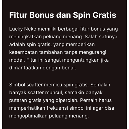
Fitur Bonus dan Spin Gratis
Lucky Neko memiliki berbagai fitur bonus yang
meningkatkan peluang menang. Salah satunya
adalah spin gratis, yang memberikan
kesempatan tambahan tanpa mengurangi
modal. Fitur ini sangat menguntungkan jika
dimanfaatkan dengan benar.
Simbol scatter memicu spin gratis. Semakin
banyak scatter muncul, semakin banyak
putaran gratis yang diperoleh. Pemain harus
memperhatikan frekuensi simbol ini agar bisa
mengoptimalkan peluang menang.