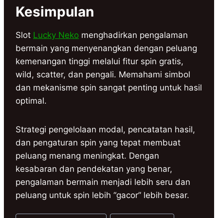
Kesimpulan
Slot
Lucky Neko
menghadirkan pengalaman
bermain yang menyenangkan dengan peluang
kemenangan tinggi melalui fitur spin gratis,
wild, scatter, dan pengali. Memahami simbol
dan mekanisme spin sangat penting untuk hasil
optimal.
Strategi pengelolaan modal, pencatatan hasil,
dan pengaturan spin yang tepat membuat
peluang menang meningkat. Dengan
kesabaran dan pendekatan yang benar,
pengalaman bermain menjadi lebih seru dan
peluang untuk spin lebih “gacor” lebih besar.
Post