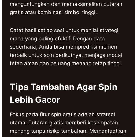
menguntungkan dan memaksimalkan putaran
gratis atau kombinasi simbol tinggi.
Catat hasil setiap sesi untuk menilai strategi
mana yang paling efektif. Dengan data
sederhana, Anda bisa memprediksi momen
terbaik untuk spin berikutnya, menjaga modal
tetap aman dan peluang menang tetap tinggi.
Tips Tambahan Agar Spin
Lebih Gacor
Fokus pada fitur spin gratis adalah strategi
utama. Putaran gratis memberi kesempatan
menang tanpa risiko tambahan. Memanfaatkan