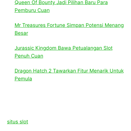
Queen Of Bounty Jadi Pilihan Baru Para
Pemburu Cuan
Mr Treasures Fortune Simpan Potensi Menang
Besar
Jurassic Kingdom Bawa Petualangan Slot
Penuh Cuan
Dragon Hatch 2 Tawarkan Fitur Menarik Untuk
Pemula
Recent Comments
No comments to show.
situs slot