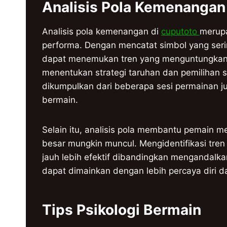
Analisis Pola Kemenangan
Analisis pola kemenangan di
cuputoto
merupa
performa. Dengan mencatat simbol yang seri
dapat menemukan tren yang menguntungkan.
menentukan strategi taruhan dan pemilihan s
dikumpulkan dari beberapa sesi permainan 
bermain.
Selain itu, analisis pola membantu pemain 
besar mungkin muncul. Mengidentifikasi tren
jauh lebih efektif dibandingkan mengandalkan
dapat dimainkan dengan lebih percaya diri da
Tips Psikologi Bermain