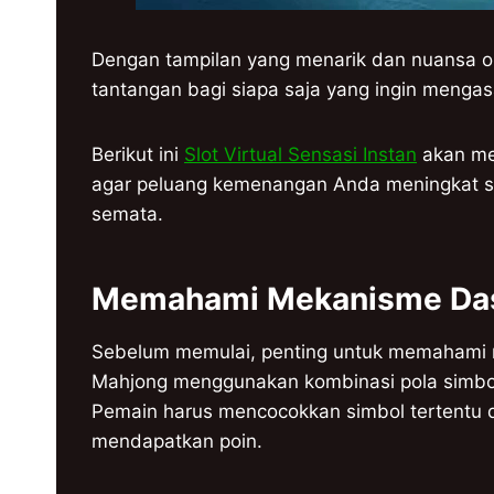
Dengan tampilan yang menarik dan nuansa or
tantangan bagi siapa saja yang ingin mengasa
Berikut ini
Slot Virtual Sensasi Instan
akan mem
agar peluang kemenangan Anda meningkat se
semata.
Memahami Mekanisme Dasa
Sebelum memulai, penting untuk memahami 
Mahjong menggunakan kombinasi pola simbol
Pemain harus mencocokkan simbol tertentu da
mendapatkan poin.