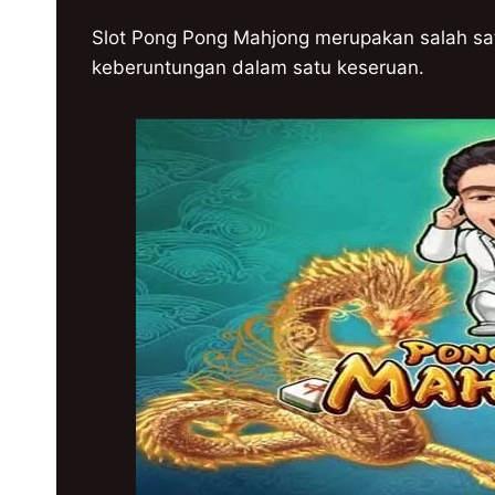
a
h
e
k
i
e
h
c
a
l
y
n
s
a
Slot Pong Pong Mahjong merupakan salah sa
e
t
e
p
e
s
r
keberuntungan dalam satu keseruan.
b
s
g
e
e
e
o
A
r
n
o
p
a
g
k
p
m
e
r