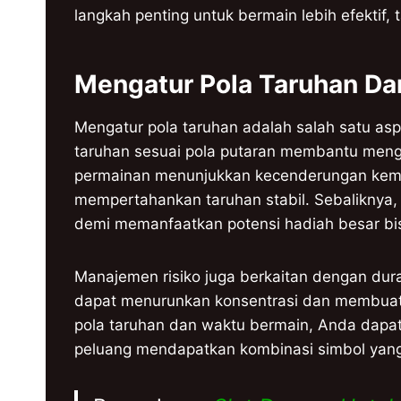
langkah penting untuk bermain lebih efektif
Mengatur Pola Taruhan Dan
Mengatur pola taruhan adalah salah satu as
taruhan sesuai pola putaran membantu mengelo
permainan menunjukkan kecenderungan kemen
mempertahankan taruhan stabil. Sebaliknya, 
demi memanfaatkan potensi hadiah besar bisa
Manajemen risiko juga berkaitan dengan duras
dapat menurunkan konsentrasi dan membuat 
pola taruhan dan waktu bermain, Anda dapa
peluang mendapatkan kombinasi simbol yan