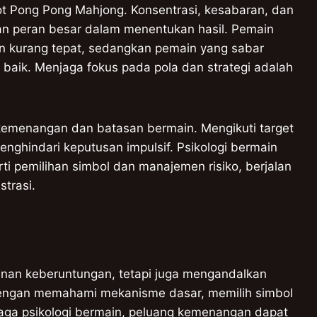
lot Pong Pong Mahjong. Konsentrasi, kesabaran, dan
 peran besar dalam menentukan hasil. Pemain
n kurang tepat, sedangkan pemain yang sabar
aik. Menjaga fokus pada pola dan strategi adalah
 kemenangan dan batasan bermain. Mengikuti target
nghindari keputusan impulsif. Psikologi bermain
rti pemilihan simbol dan manajemen risiko, berjalan
strasi.
nan keberuntungan, tetapi juga mengandalkan
 Dengan memahami mekanisme dasar, memilih simbol
jaga psikologi bermain, peluang kemenangan dapat