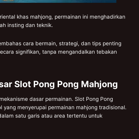
iental khas mahjong, permainan ini menghadirkan
h insting dan teknik.
bahas cara bermain, strategi, dan tips penting
cara signifikan, tanpa mengandalkan tebakan
r Slot Pong Pong Mahjong
mekanisme dasar permainan. Slot Pong Pong
 yang menyerupai permainan mahjong tradisional.
lam satu garis atau area tertentu untuk