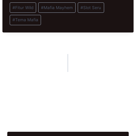
Post
#
Fitur Wild
#
Mafia Mayhem
#
Slot Seru
Tags:
#
Tema Mafia
Post
PREVIOUS
NEXT
Anubis Wrath Jadi
Cocktail Nights Cocok
navigation
Favorit Slot Online
Untuk Cari
Tahun Ini
Kemenangan Santai
Similar Posts