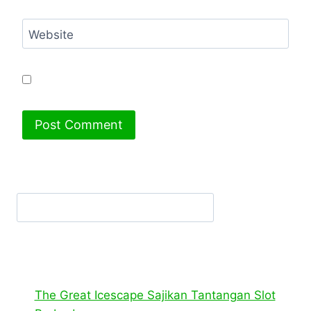
Website
Save my name, email, and website in this
browser for the next time I comment.
Search
Search
Recent Posts
The Great Icescape Sajikan Tantangan Slot