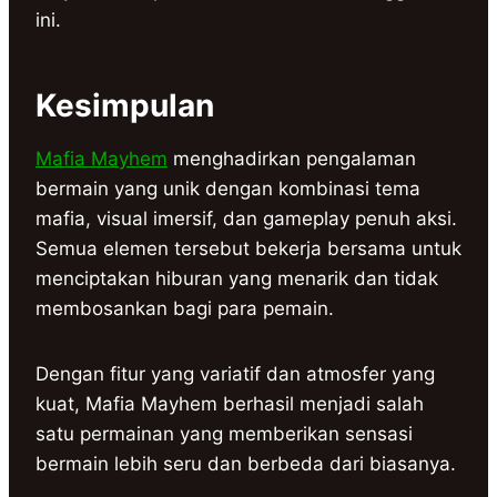
ini.
Kesimpulan
Mafia Mayhem
menghadirkan pengalaman
bermain yang unik dengan kombinasi tema
mafia, visual imersif, dan gameplay penuh aksi.
Semua elemen tersebut bekerja bersama untuk
menciptakan hiburan yang menarik dan tidak
membosankan bagi para pemain.
Dengan fitur yang variatif dan atmosfer yang
kuat, Mafia Mayhem berhasil menjadi salah
satu permainan yang memberikan sensasi
bermain lebih seru dan berbeda dari biasanya.