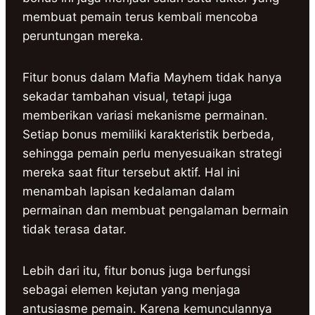
membuat pemain terus kembali mencoba
peruntungan mereka.
Fitur bonus dalam Mafia Mayhem tidak hanya
sekadar tambahan visual, tetapi juga
memberikan variasi mekanisme permainan.
Setiap bonus memiliki karakteristik berbeda,
sehingga pemain perlu menyesuaikan strategi
mereka saat fitur tersebut aktif. Hal ini
menambah lapisan kedalaman dalam
permainan dan membuat pengalaman bermain
tidak terasa datar.
Lebih dari itu, fitur bonus juga berfungsi
sebagai elemen kejutan yang menjaga
antusiasme pemain. Karena kemunculannya