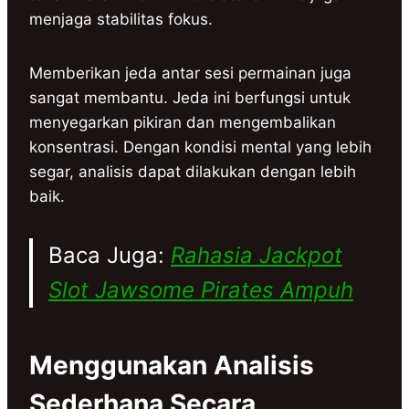
menjaga stabilitas fokus.
Memberikan jeda antar sesi permainan juga
sangat membantu. Jeda ini berfungsi untuk
menyegarkan pikiran dan mengembalikan
konsentrasi. Dengan kondisi mental yang lebih
segar, analisis dapat dilakukan dengan lebih
baik.
Baca Juga:
Rahasia Jackpot
Slot Jawsome Pirates Ampuh
Menggunakan Analisis
Sederhana Secara