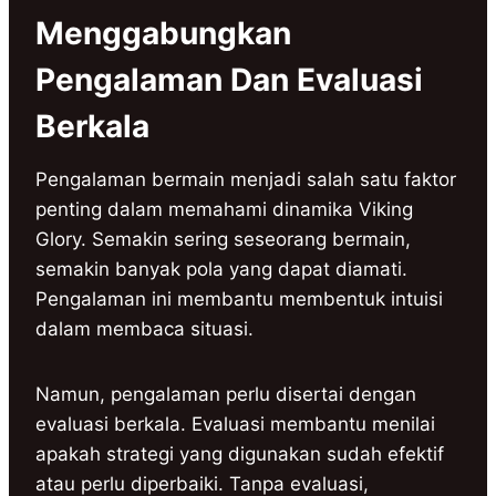
Menggabungkan
Pengalaman Dan Evaluasi
Berkala
Pengalaman bermain menjadi salah satu faktor
penting dalam memahami dinamika Viking
Glory. Semakin sering seseorang bermain,
semakin banyak pola yang dapat diamati.
Pengalaman ini membantu membentuk intuisi
dalam membaca situasi.
Namun, pengalaman perlu disertai dengan
evaluasi berkala. Evaluasi membantu menilai
apakah strategi yang digunakan sudah efektif
atau perlu diperbaiki. Tanpa evaluasi,