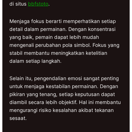
di situs
bbfstoto
.
Menjaga fokus berarti memperhatikan setiap
detail dalam permainan. Dengan konsentrasi
yang baik, pemain dapat lebih mudah
mengenali perubahan pola simbol. Fokus yang
stabil membantu meningkatkan ketelitian
dalam setiap langkah.
Selain itu, pengendalian emosi sangat penting
untuk menjaga kestabilan permainan. Dengan
pikiran yang tenang, setiap keputusan dapat
diambil secara lebih objektif. Hal ini membantu
mengurangi risiko kesalahan akibat tekanan
sesaat.