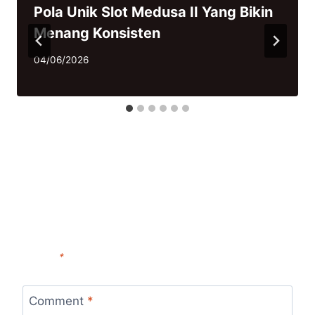
Pola Unik Slot Medusa II Yang Bikin
Menang Konsisten
04/06/2026
Leave a Reply
Your email address will not be published.
Required fields are
marked
*
Comment
*