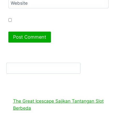
Website
Save my name, email, and website in this
browser for the next time I comment.
Search
Search
Recent Posts
The Great Icescape Sajikan Tantangan Slot
Berbeda